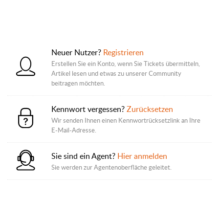
Neuer Nutzer?
Registrieren
Erstellen Sie ein Konto, wenn Sie Tickets übermitteln,
Artikel lesen und etwas zu unserer Community
beitragen möchten.
Kennwort vergessen?
Zurücksetzen
Wir senden Ihnen einen Kennwortrücksetzlink an Ihre
E-Mail-Adresse.
Sie sind ein Agent?
Hier anmelden
Sie werden zur Agentenoberfläche geleitet.