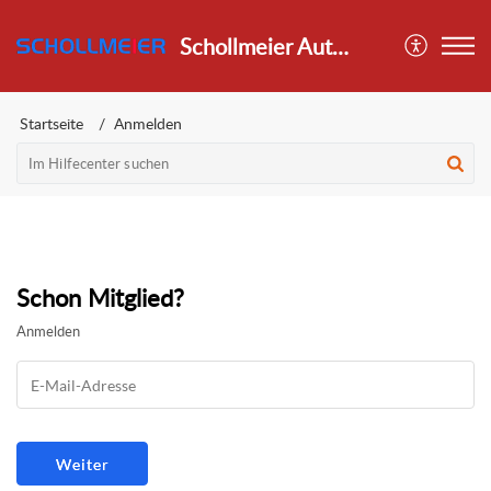
Schollmeier Autofunk e. K.
Startseite
Anmelden
Schon Mitglied?
Anmelden